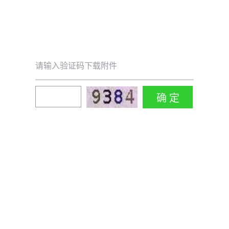
请输入验证码下载附件