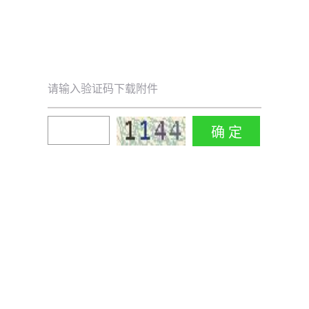
请输入验证码下载附件