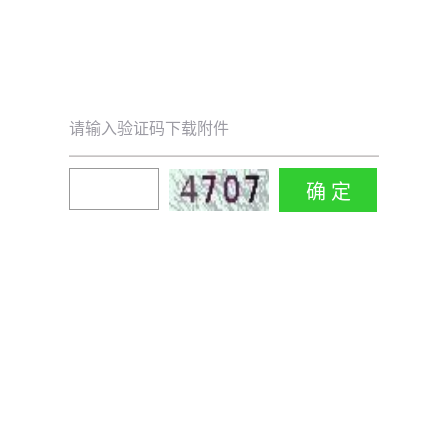
请输入验证码下载附件