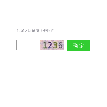
请输入验证码下载附件