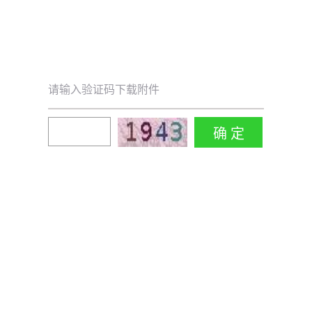
请输入验证码下载附件