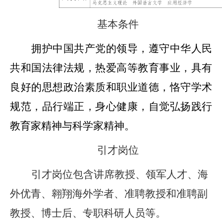
基本条件
拥护中国共产党的领导，遵守中华人民
共和国法律法规，热爱高等教育事业，具有
良好的思想政治素质和职业道德，恪守学术
规范，品行端正，身心健康，自觉弘扬践行
教育家精神与科学家精神
。
引才岗位
引才岗位包含
讲席教授、
领军人才、
海
外优青
、翱翔海外学者、准聘教授和准聘副
教授、博士后
、
专职科研人员等
。