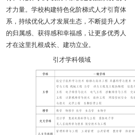
才力量。
学校构建特色化阶梯式人才引育体
系，持续优化人才发展生态，
不断提升人才
的归属感、获得感和幸福感，
让更多优秀人
才在这里扎根成长、建功立业
。
引才学科领域