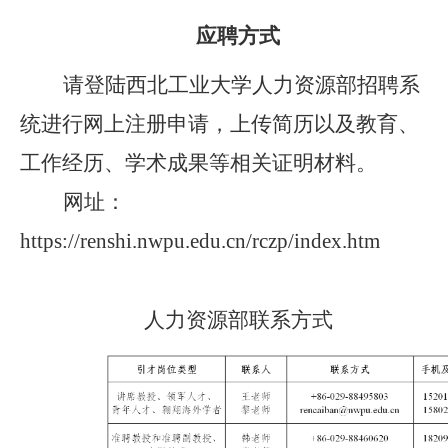
应聘方式
请登陆西北工业大学人力资源部招聘系
统进行网上注册申请，上传简历以及教育、
工作经历、学术成果等相关证明材料。
网址：
https://renshi.nwpu.edu.cn/rczp/index.htm
人力资源部联系方式