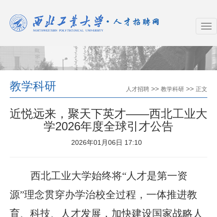
教学科研
>>
>>
人才招聘
教学科研
正文
近悦远来，聚天下英才——西北工业大
学2026年度全球引才公告
2026年01月06日 17:10
西北工业大学始终将
“人才是第一资
源”理念贯穿办学治校全过程，
一体推进教
育、科技、人才发展，
加快建设国家战略人