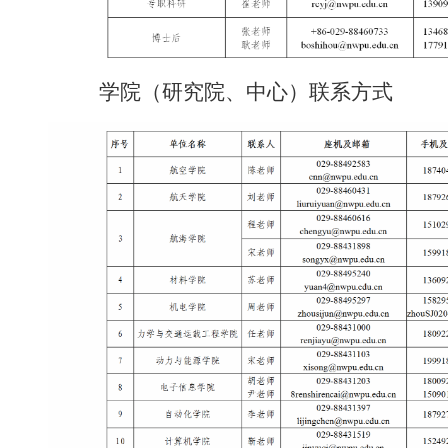
学院（研究院、中心）联系方式