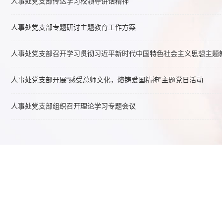
人事处党支部传达学习校领导讲话精神
人事处党支部专题研讨主题教育工作方案
人事处党支部召开学习贯彻习近平新时代中国特色社会主义思想主题
人事处党支部开展“感受总师文化，熔铸爱国精神”主题党日活动
人事处党支部组织召开理论学习专题会议