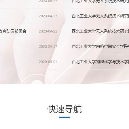
西北工业大学无人系统技术研究
2023-05-27
事
西北工业大学无人系统技术研究
2023-04-27
事
教育动员部署会
西北工业大学无人系统技术研究
2023-04-21
事
西北工业大学网络空间安全学院
2023-04-17
西北工业大学物理科学与技术学
2020-09-01
快速导航