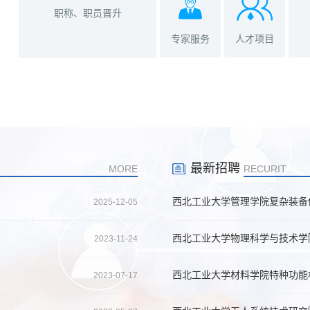
职称、职员晋升
专家服务
人才项目
最新招聘
MORE
RECURIT
西北工业大学管理学院复杂装备
2025-12-05
西北工业大学物理科学与技术学
2023-11-24
西北工业大学材料学院特种功能
2023-07-17