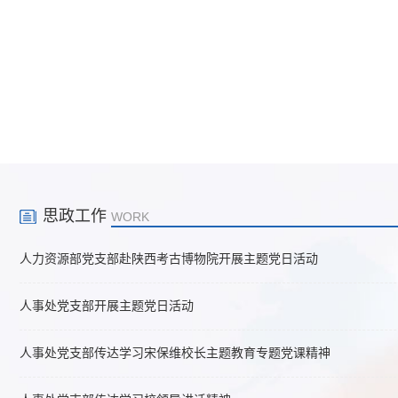
思政工作
WORK
人力资源部党支部赴陕西考古博物院开展主题党日活动
人事处党支部开展主题党日活动
人事处党支部传达学习宋保维校长主题教育专题党课精神