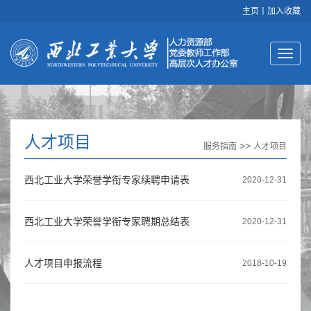
主页
丨
加入收藏
人才项目
>>
服务指南
人才项目
西北工业大学荣誉学衔专家续聘申请表
2020-12-31
西北工业大学荣誉学衔专家聘期总结表
2020-12-31
人才项目申报流程
2018-10-19