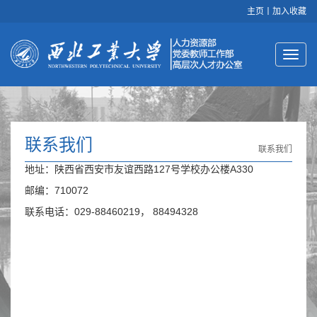
主页
丨
加入收藏
联系我们
联系我们
地址：陕西省西安市友谊西路127号学校办公楼A330
邮编：710072
联系电话：029-88460219， 88494328