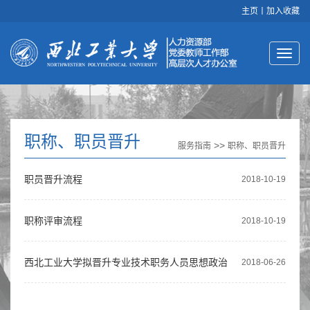
主页
丨
加入收藏
职称、职员晋升
>>
服务指南
职称、职员晋升
职员晋升流程
2018-10-19
职称评审流程
2018-10-19
西北工业大学拟晋升专业技术职务人员思想政治
2018-06-26
审核表