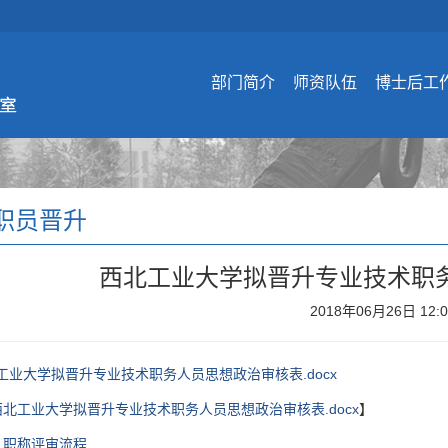
部门简介
师资队伍
博士后工
职员晋升
西北工业大学拟晋升专业技术职
2018年06月26日 12:
工业大学拟晋升专业技术职务人员思想政治审核表.docx
西北工业大学拟晋升专业技术职务人员思想政治审核表.docx
】
：
职称评审流程