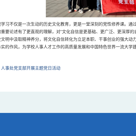
观学习不仅是一次生动的历史文化教育，更是一堂深刻的党性修养课。通
的重要论述有了更直观的理解，对“文化自信是更基础、更广泛、更深厚的
文明中汲取精神养分，将文化自信转化为立足本职、干事创业的强大动力，
务实的作风，为学校人事人才工作的高质量发展和中国特色世界一流大学
：
人事处党支部开展主题党日活动