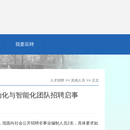
我要应聘
>>
>>
人才招聘
其他人员
正文
动化与智能化团队招聘启事
，现面向社会公开招聘非事业编制人员2名，具体要求如