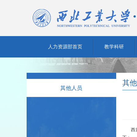
人力资源部首页
教学科研
其他
其他人员
西