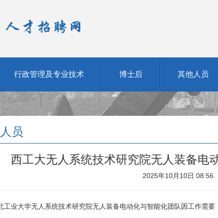
行政管理及专业技术
博士后
其他人员
人员
西工大无人系统技术研究院无人装备电
2025年10月10日 08:56
北工业大学无人系统技术研究院无人装备电动化与智能化团队因工作需要