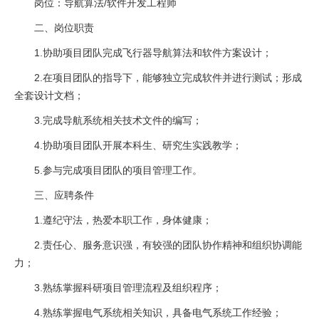
岗位：导航算法/软件开发工程师
二、岗位职责
1.协助项目团队完成飞行器导航算法和软件方案设计；
2.在项目团队的指导下，能够独立完成软件并进行测试；形成
全套设计文档；
3.完成导航系统相关技术文件的编写；
4.协助项目团队开展本科生、研究生实践教学；
5.参与完成项目团队的项目管理工作。
三、应聘条件
1.遵纪守法，热爱本职工作，身体健康；
2.责任心、服务意识强，有较强的团队协作精神和组织协调能
力；
3.熟练掌握科研项目管理流程及组织程序；
4.熟练掌握电气系统相关知识，具备电气系统工作经验；