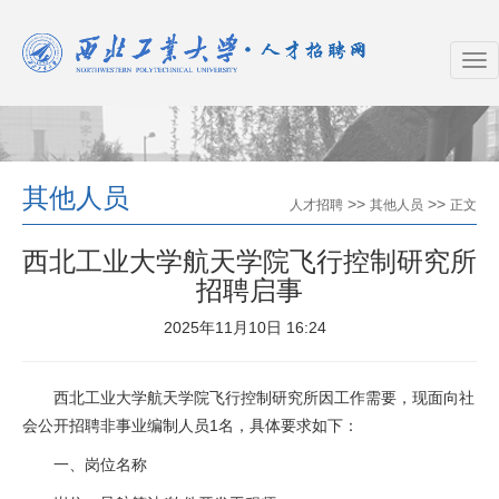
其他人员
>>
>>
人才招聘
其他人员
正文
西北工业大学航天学院飞行控制研究所
招聘启事
2025年11月10日 16:24
西北工业大学航天学院飞行控制研究所因工作需要，现面向社
会公开招聘非事业编制人员1名，具体要求如下：
一、岗位名称