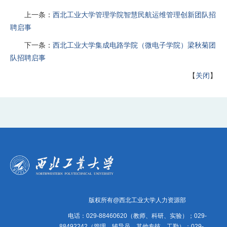
上一条：
西北工业大学管理学院智慧民航运维管理创新团队招
聘启事
下一条：
西北工业大学集成电路学院（微电子学院）梁秋菊团
队招聘启事
【
关闭
】
版权所有@西北工业大学人力资源部
电话：029-88460620（教师、科研、实验）；029-
88492242（管理、辅导员、其他专技、工勤）；029-