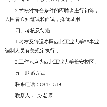
2.学校对符合条件的应聘者进行初筛，
入围者通知笔试和面试，择优录用。
四、考核及待遇
1.考核及待遇参照西北工业大学非事业
编制人员有关规定执行；
2.工作地点为西北工业大学长安校区。
五、联系方式
联系电话：
88431519
联系人：
彭老师