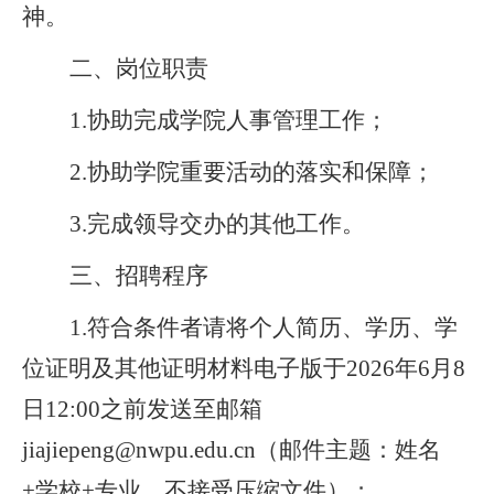
神。
二、岗位职责
1.协助完成学院人事管理工作；
2.协助学院重要活动的落实和保障；
3.完成领导交办的其他工作。
三、招聘程序
1.符合条件者请将个人简历、学历、学
位证明及其他证明材料电子版于2026年6月8
日12:00之前发送至邮箱
jiajiepeng@nwpu.edu.cn
（邮件主题：姓名
+学校+专业，不接受压缩文件）；