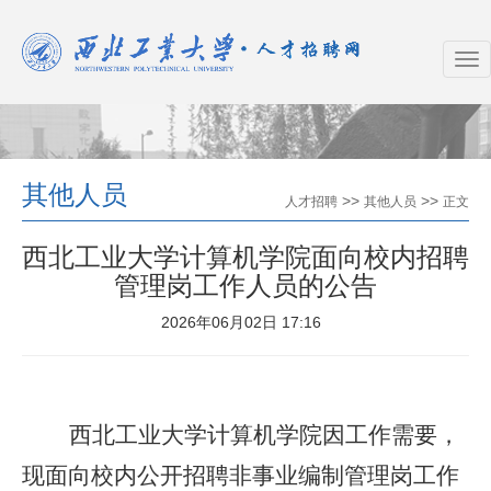
其他人员
>>
>>
人才招聘
其他人员
正文
西北工业大学计算机学院面向校内招聘
管理岗工作人员的公告
2026年06月02日 17:16
西北工业大学计算机学院因工作需要，
现面向校内公开招聘非事业编制管理岗工作