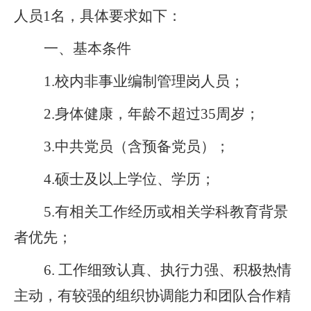
人员
1名，具体要求如下：
一、基本条件
1.校内非事业编制管理岗人员；
2.身体健康，年龄不超过35周岁；
3.中共党员（含预备党员）；
4.硕士及以上学位、学历；
5.有相关工作经历或相关学科教育背景
者优先；
6. 工作细致认真、执行力强、积极热情
主动，有较强的组织协调能力和团队合作精