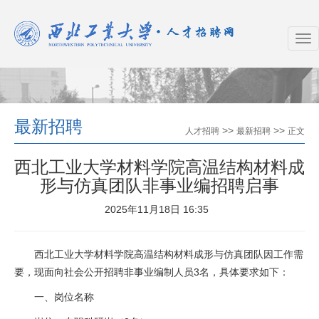
最新招聘
>>
>>
人才招聘
最新招聘
正文
西北工业大学材料学院高温结构材料成
形与仿真团队非事业编招聘启事
2025年11月18日 16:35
西北工业大学材料学院高温结构材料成形与仿真团队因工作需
要，现面向社会公开招聘非事业编制人员3名，具体要求如下：
一、岗位名称