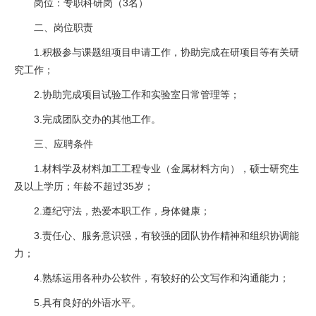
岗位：专职科研岗（3名）
二、岗位职责
1.积极参与课题组项目申请工作，协助完成在研项目等有关研
究工作；
2.协助完成项目试验工作和实验室日常管理等；
3.完成团队交办的其他工作。
三、应聘条件
1.材料学及材料加工工程专业（金属材料方向），硕士研究生
及以上学历；年龄不超过35岁；
2.遵纪守法，热爱本职工作，身体健康；
3.责任心、服务意识强，有较强的团队协作精神和组织协调能
力；
4.熟练运用各种办公软件，有较好的公文写作和沟通能力；
5.具有良好的外语水平。