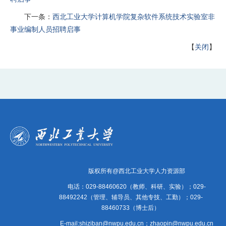
下一条：
西北工业大学计算机学院复杂软件系统技术实验室非
事业编制人员招聘启事
【
关闭
】
版权所有@西北工业大学人力资源部
电话：029-88460620（教师、科研、实验）；029-
88492242（管理、辅导员、其他专技、工勤）；029-
88460733（博士后）
E-mail:shiziban@nwpu.edu.cn；zhaopin@nwpu.edu.cn