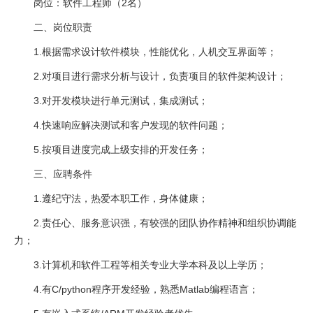
岗位：软件工程师（2名）
二、岗位职责
1.根据需求设计软件模块，性能优化，人机交互界面等；
2.对项目进行需求分析与设计，负责项目的软件架构设计；
3.对开发模块进行单元测试，集成测试；
4.快速响应解决测试和客户发现的软件问题；
5.按项目进度完成上级安排的开发任务；
三、应聘条件
1.遵纪守法，热爱本职工作，身体健康；
2.责任心、服务意识强，有较强的团队协作精神和组织协调能
力；
3.计算机和软件工程等相关专业大学本科及以上学历；
4.有C/python程序开发经验，熟悉Matlab编程语言；