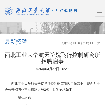
最新招聘
>>
>>
人才招聘
最新招聘
正文
西北工业大学航天学院飞行控制研究所
招聘启事
2026年04月27日 10:29
西北工业大学航天学院飞行控制研究所因工作需要，现面向社
会公开招聘非事业编制人员2名，具体要求如下：
一、岗位名称