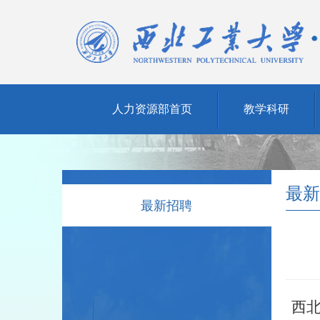
人力资源部首页
教学科研
最新
最新招聘
西