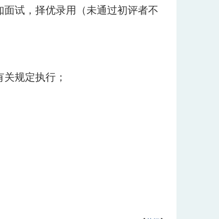
通知面试，择优录用（未通过初评者不
有关规定执行；