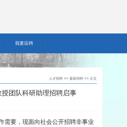
我要应聘
>>
>>
人才招聘
最新招聘
正文
教授团队科研助理招聘启事
作需要，现面向社会公开招聘非事业