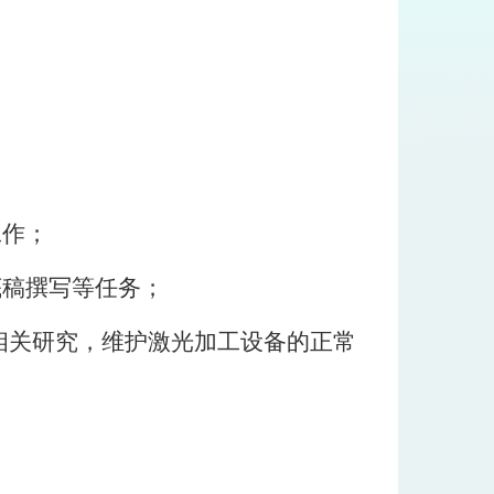
工作；
底稿撰写等任务；
相关研究，维护激光加工设备的正常