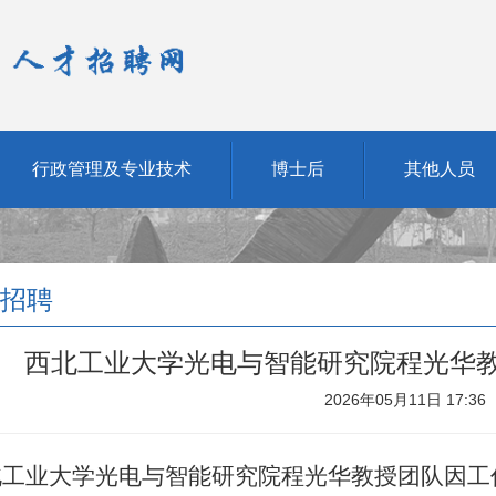
行政管理及专业技术
博士后
其他人员
招聘
西北工业大学光电与智能研究院程光华
2026年05月11日 17:36
北工业大学光电与智能研究院
程光华教授
团队因工