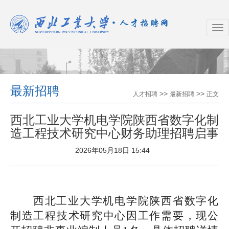
最新招聘
>>
>>
人才招聘
最新招聘
正文
西北工业大学机电学院陕西省数字化制
造工程技术研究中心财务助理招聘启事
2026年05月18日 15:44
西北工业大学机电学院陕西省数字化
制造工程技术研究中心因工作需要，现公