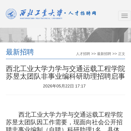
最新招聘
>>
>>
人才招聘
最新招聘
正文
西北工业大学力学与交通运载工程学院
苏昱太团队非事业编科研助理招聘启事
2026年05月22日 17:17
西北工业大学力学与交通运载工程学院
苏昱太团队因工作需要，现面向社会公开招
聘非事业编制（自聘）科研助理
1名，具体