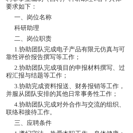
要求如下：
一、岗位名称
科研助理
二、岗位职责
1.协助团队完成电子产品有限元仿真与可
靠性评价报告撰写等工作；
2.协助团队完成项目的申报材料撰写、过
程汇报与结题等工作；
3.协助完成资料报送、财务报销等工作，
并服从团队安排的其他日常事务性工作；
4.协助团队
完成
对外合作与交流的组织、
联络和接待工作。
三、应聘条件