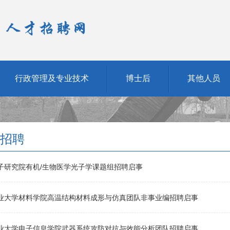
行政管理及专业技术
博士后
其他人员
招聘
子研究院有机/生物医学光子学课题组招聘启事
业大学材料学院高温结构材料成形与仿真团队非事业编招聘启事
业大学电子信息学院武器系统攻防对抗与效能分析团队招聘启事