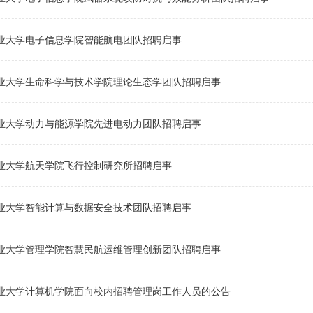
业大学电子信息学院智能航电团队招聘启事
业大学生命科学与技术学院理论生态学团队招聘启事
业大学动力与能源学院先进电动力团队招聘启事
业大学航天学院飞行控制研究所招聘启事
业大学智能计算与数据安全技术团队招聘启事
业大学管理学院智慧民航运维管理创新团队招聘启事
业大学计算机学院面向校内招聘管理岗工作人员的公告