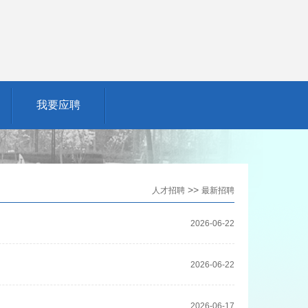
我要应聘
>>
人才招聘
最新招聘
2026-06-22
2026-06-22
2026-06-17