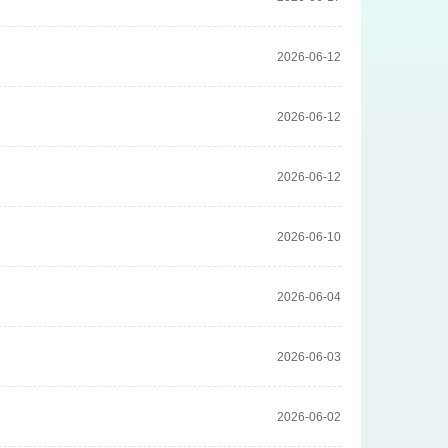
2026-06-12
2026-06-12
2026-06-12
2026-06-10
2026-06-04
2026-06-03
2026-06-02