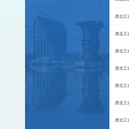
西北工
西北工
西北工
西北工
西北工
西北工
西北工