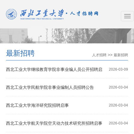
最新招聘
>>
人才招聘
最新招聘
西北工业大学继续教育学院非事业编人员公开招聘启
2026-03-09
事
西北工业大学民航学院非事业编制人员招聘公告
2026-03-04
西北工业大学海洋研究院招聘启事
2026-03-04
西北工业大学航天学院空天动力技术研究所招聘启事
2026-03-04