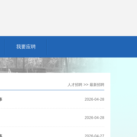
我要应聘
>>
人才招聘
最新招聘
事
2026-04-28
2026-04-28
事
2026-04-27