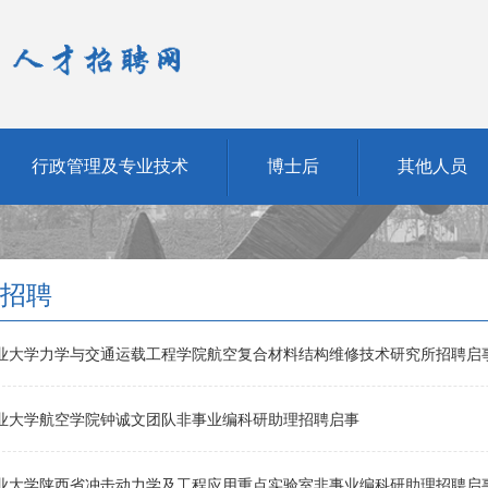
行政管理及专业技术
博士后
其他人员
招聘
业大学力学与交通运载工程学院航空复合材料结构维修技术研究所招聘启
业大学航空学院钟诚文团队非事业编科研助理招聘启事
业大学陕西省冲击动力学及工程应用重点实验室非事业编科研助理招聘启