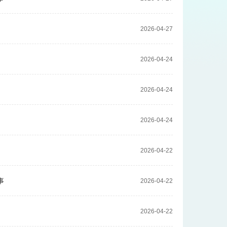
2026-04-27
2026-04-24
2026-04-24
2026-04-24
2026-04-22
事
2026-04-22
2026-04-22