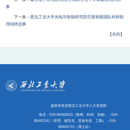
事
下一条：
西北工业大学光电与智能研究院空盾智能团队科研助
理招聘启事
【
关闭
】
版权所有@西北工业大学人力资源部
电话：029-88460620（教师、科研、实验）；029-
88492242（管理、辅导员、其他专技、工勤）；029-
88460733（博士后）