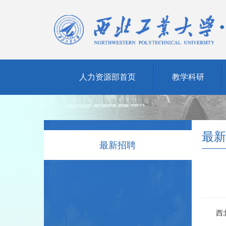
人力资源部首页
教学科研
最新
最新招聘
西