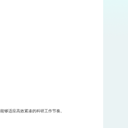
，能够适应高效紧凑的科研工作节奏。