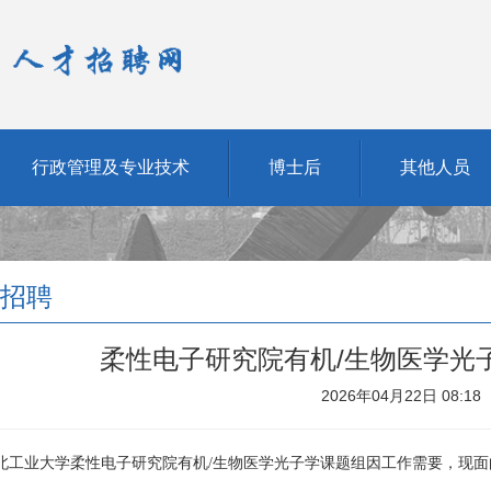
行政管理及专业技术
博士后
其他人员
招聘
柔性电子研究院有机/生物医学光
2026年04月22日 08:18
北工业大学柔性电子研究院有机
/
生物医学光子学课题组
因工作需要，现面