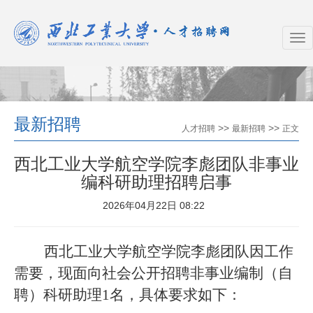
最新招聘
>>
>>
人才招聘
最新招聘
正文
西北工业大学航空学院李彪团队非事业
编科研助理招聘启事
2026年04月22日 08:22
西北工业大学航空学院李彪团队因工作
需要，现面向社会公开招聘非事业编制（自
聘）科研助理
1名，具体要求如下：