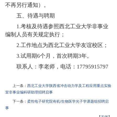
不再另行通知）。
五、待遇与聘期
1.考核及待遇参照西北工业大学非事业
编制人员有关规定执行；
2.工作地点为西北工业大学友谊校区；
3.试用期6个月，首次聘期3年。
联系人：李老师，电话：
17795915797
上一条：
西北工业大学陕西省冲击动力学及工程应用重点实验
室非事业编科研助理招聘启事
下一条：
柔性电子研究院有机/生物医学光子学课题组招聘启
事