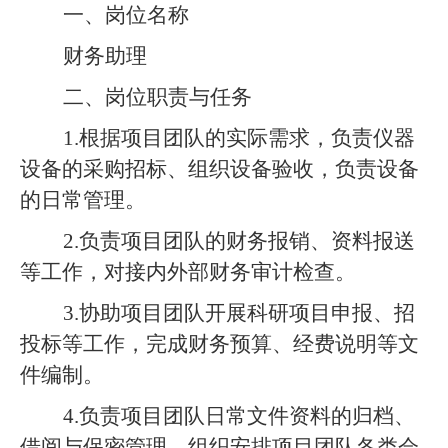
一、岗位名称
财务助理
二、
岗位职责与任务
1
.根据项目团队的实际需求，负责仪器
设备的采购招标、组织设备验收，负责设备
的日常管理。
2.负责项目团队的财务报销、资料报送
等工作，对接内外部财务审计检查。
3.协助项目团队开展科研项目申报、招
投标等工作，完成财务预算、经费说明等文
件编制。
4
.负责项目团队日常文件资料的归档、
借阅与保密管理，组织安排项目团队各类会