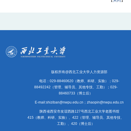
【
关闭
】
版权所有@西北工业大学人力资源部
电话：029-88460620（教师、科研、实验）；029-
88492242（管理、辅导员、其他专技、工勤）；029-
88460733（博士后）
E-mail:shiziban@nwpu.edu.cn；zhaopin@nwpu.edu.cn
陕西省西安市友谊西路127号西北工业大学老图书馆
415（教师、科研、实验）、422（管理、辅导员、其他专技、
工勤）、420（博士后）