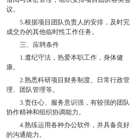
议。
5.根据项目团队负责人的安排，及时完
成交办的其他临时性工作任务。
三、应聘条件
1.遵纪守法，热爱本职工作，身体健
康。
2.熟悉科研项目财务制度、日常行政管
理、团队管理等。
3.责任心、服务意识强，有较强的团队
协作精神和组织协调能力。
4.熟练运用各种办公软件，并具备良好
的沟通能力。