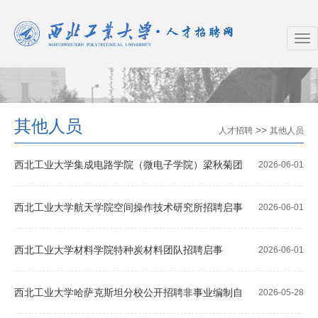
其他人员
>>
人才招聘
其他人员
西北工业大学集成电路学院（微电子学院）梁秋菊团
2026-06-01
队招聘启事
西北工业大学航天学院空间操作技术研究所招聘启事
2026-06-01
西北工业大学材料学院特种炭材料团队招聘启事
2026-06-01
西北工业大学哈萨克斯坦分校公开招聘非事业编制自
2026-05-28