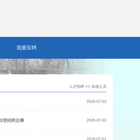
我要应聘
>>
人才招聘
其他人员
2026-07-02
助理招聘启事
2026-07-02
2026-07-01