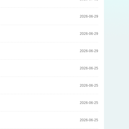
2026-06-29
2026-06-29
2026-06-29
2026-06-25
2026-06-25
2026-06-25
2026-06-25