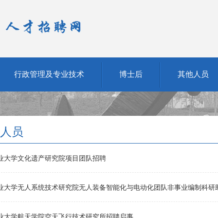
行政管理及专业技术
博士后
其他人员
人员
业大学文化遗产研究院项目团队招聘
业大学无人系统技术研究院无人装备智能化与电动化团队非事业编制科研
业大学航天学院空天飞行技术研究所招聘启事