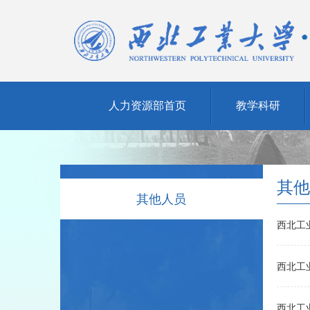
人力资源部首页
教学科研
其他
其他人员
西北工
西北工
西北工