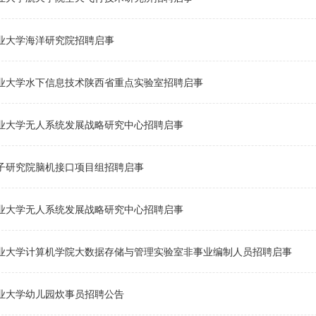
业大学海洋研究院招聘启事
业大学水下信息技术陕西省重点实验室招聘启事
业大学无人系统发展战略研究中心招聘启事
子研究院脑机接口项目组招聘启事
业大学无人系统发展战略研究中心招聘启事
业大学计算机学院大数据存储与管理实验室非事业编制人员招聘启事
业大学幼儿园炊事员招聘公告