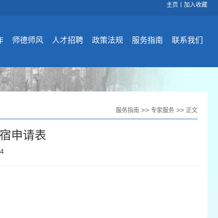
主页
丨
加入收藏
作
师德师风
人才招聘
政策法规
服务指南
联系我们
>>
>>
服务指南
专家服务
正文
宿申请表
34