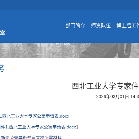
部门简介
师资队伍
博士后工
务
西北工业大学专家住
2026年03月01日 14:
1.西北工业大学专家公寓申请表.docx
附件1.西北工业大学专家公寓申请表.docx
】
：
新聘荣誉学衔专家来校所需材料