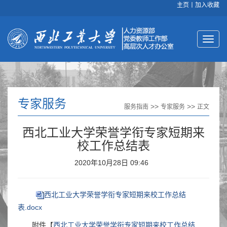
主页
丨
加入收藏
专家服务
>>
>>
服务指南
专家服务
正文
西北工业大学荣誉学衔专家短期来
校工作总结表
2020年10月28日 09:46
西北工业大学荣誉学衔专家短期来校工作总结
表.docx
附件【
西北工业大学荣誉学衔专家短期来校工作总结