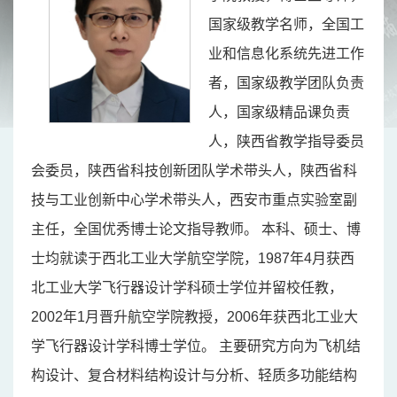
国家级教学名师，全国工
业和信息化系统先进工作
者，国家级教学团队负责
人，国家级精品课负责
人，陕西省教学指导委员
会委员，陕西省科技创新团队学术带头人，陕西省科
技与工业创新中心学术带头人，西安市重点实验室副
主任，全国优秀博士论文指导教师。 本科、硕士、博
士均就读于西北工业大学航空学院，1987年4月获西
北工业大学飞行器设计学科硕士学位并留校任教，
2002年1月晋升航空学院教授，2006年获西北工业大
学飞行器设计学科博士学位。 主要研究方向为飞机结
构设计、复合材料结构设计与分析、轻质多功能结构