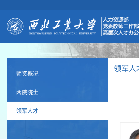
领军人
师资概况
两院院士
领军人才