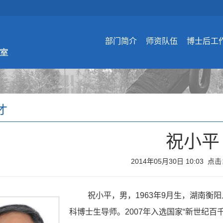
部门简介
师资队伍
博士后工
才
祝小平
2014年05月30日 10:03 点击
祝小平，男，1963年9月生，湖南
科博士生导师。2007年入选国家“新世纪百千