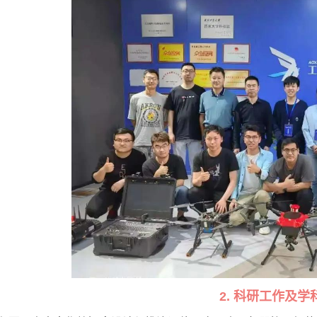
2. 科研工作及学