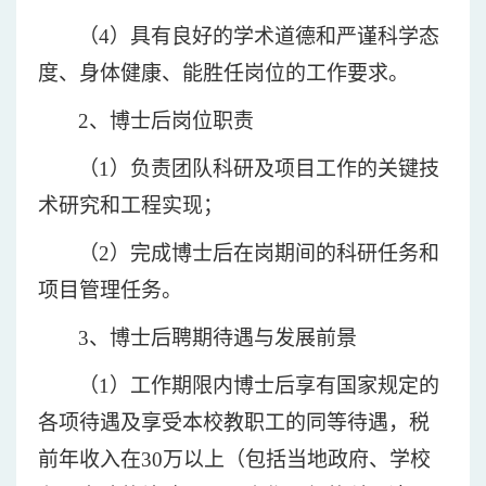
（
4）具有良好的学术道德和严谨科学态
度、身体健康、能胜任岗位的工作要求。
2、博士后岗位职责
（
1）负责团队科研及项目工作的关键技
术研究和工程实现；
（
2）完成博士后在岗期间的科研任务和
项目管理任务。
3、博士后聘期待遇与发展前景
（
1）工作期限内博士后享有国家规定的
各项待遇及享受本校教职工的同等待遇，税
前年收入在30万以上（包括当地政府、学校