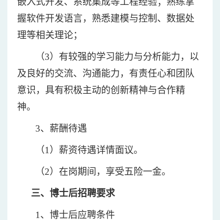
嵌入式开发、系统集成等工程经验；熟练掌
握软件开发语言，熟悉建模与控制、数据处
理等相关理论；
（
3）有较强的学习能力与分析能力，以
及良好的交流、沟通能力，有责任心和团队
意识，具有积极主动的创新精神与合作精
神。
3、薪酬待遇
（
1）薪资待遇详情面议。
（
2）在岗期间，享受五险一金。
三、博士后招聘要求
1、博士后应聘条件