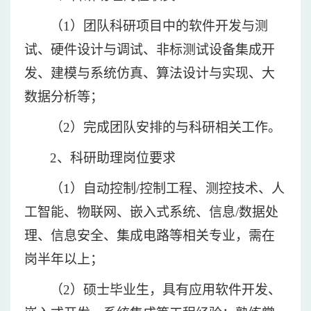
（
1）团队科研项目中的软件开发与测
试、硬件设计与调试、非标测试设备集成开
发、建模与系统仿真、算法设计与实现、大
数据分析等；
（
2）完成团队安排的与科研相关工作。
2、科研助理岗位要求
（
1）自动控制/
控制工程
、测控技术、人
工智能、物联网、嵌入式系统、信息
/数据处
理、信息安全、集成电路等相关专业，需在
岗半年以上；
（
2）硕士毕业生，具有应用软件开发、