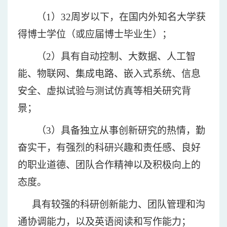
（
1）32周岁以下，在国内外知名大学获
得博士学位（或应届博士毕业生）；
（
2）具有自动控制、大数据、人工智
能、物联网、集成电路、嵌入式系统、信息
安全、虚拟试验与测试仿真等相关研究背
景；
（
3）具备独立从事创新研究的热情
，勤
奋实干，有强烈的科研兴趣和责任感、良好
的职业道德、团队合作精神以及积极向上的
态度。
具有较强的科研创新能力、团队管理和沟
通协调能力，以及英语阅读和写作能力；