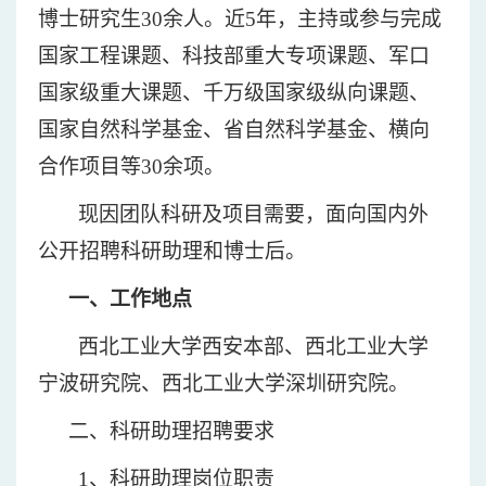
博士研究生30余人。近5年，主持或参与完成
国家工程课题、科技部重大专项课题、军口
国家级重大课题、千万级国家级纵向课题、
国家自然科学基金、省自然科学基金、横向
合作项目等30余项。
现因团队科研及项目需要，面向国内外
公开招聘科研助理和博士后。
一、工作地点
西北工业大学西安本部、西北工业大学
宁波研究院、西北工业大学深圳研究院。
二、科研助理招聘要求
1、科研助理岗位职责