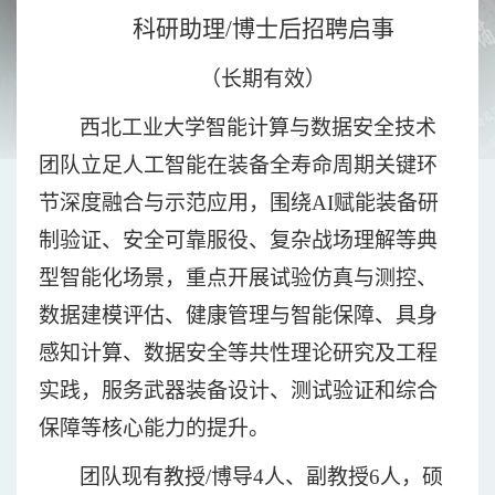
科研助理
/博士后招聘启事
（长期有效）
西北工业大学智能计算与数据安全技术
团队立足人工智能在装备全寿命周期关键环
节深度融合与示范应用，围绕
AI赋能装备研
制验证、安全可靠服役、复杂战场理解等典
型智能化场景，重点开展试验仿真与测控、
数据建模评估、健康管理与智能保障、具身
感知计算、数据安全等共性理论研究及工程
实践，服务武器装备设计、测试验证和综合
保障等核心能力的提升。
团队现有教授
/博导4人、副教授6人，硕