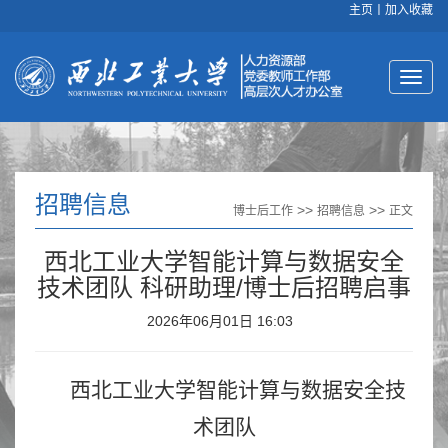
主页
丨
加入收藏
招聘信息
>>
>>
博士后工作
招聘信息
正文
西北工业大学智能计算与数据安全
技术团队 科研助理/博士后招聘启事
2026年06月01日 16:03
西北工业大学智能计算与数据安全技
术团队