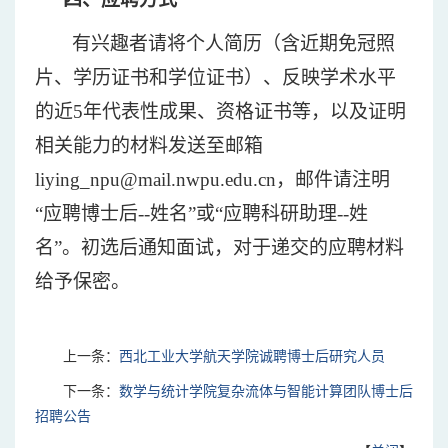
有兴趣者请将个人简历（含近期免冠照
片、学历证书和学位证书）、反映学术水平
的近
5年代表性成果、资格证书等，以及证明
相关能力的材料发送至邮箱
liying_npu@mail.nwpu.edu.cn，邮件请注明
“应聘博士后--姓名”或“应聘科研助理--姓
名”。初选后通知面试，对于递交的应聘材料
给予保密。
上一条：
西北工业大学航天学院诚聘博士后研究人员
下一条：
数学与统计学院复杂流体与智能计算团队博士后
招聘公告