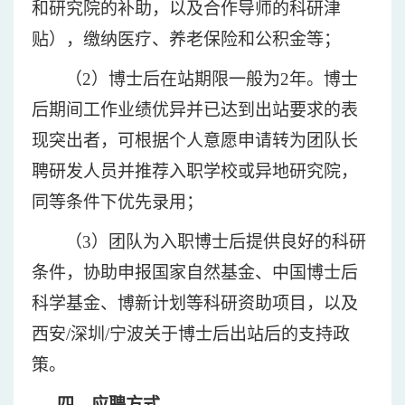
和研究院的补助，以及合作导师的科研津
贴），
缴纳医疗、养老保险和公积金
等；
（
2）博士后在站期限一般为2年。博士
后期间工作业绩优异并已达到出站要求的表
现突出者，可根据个人意愿申请转为团队长
聘研发人员并推荐入职学校或异地研究院，
同等条件下优先录用；
（
3）团队为入职博士后提供良好的科研
条件，协助申报国家自然基金、中国博士后
科学基金、博新计划等科研资助项目，以及
西安/深圳/宁波关于博士后出站后的支持政
策。
四、应聘方式