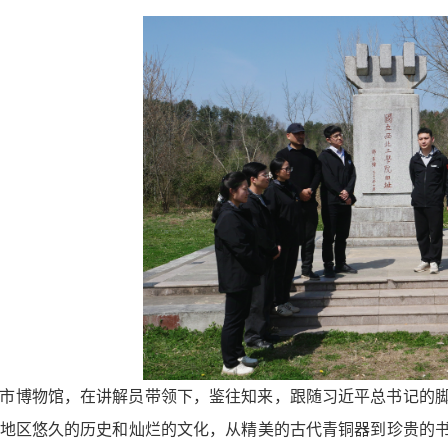
市博物馆，在讲解员带领下，鉴往知来，跟随习近平总书记的
地区悠久的历史和灿烂的文化，从精美的古代青铜器到珍贵的