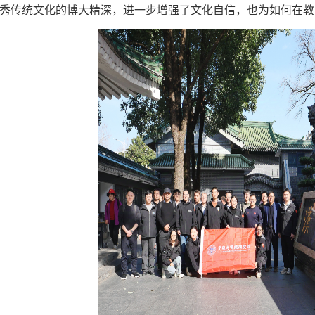
秀传统文化的博大精深，进一步增强了文化自信，也为如何在教