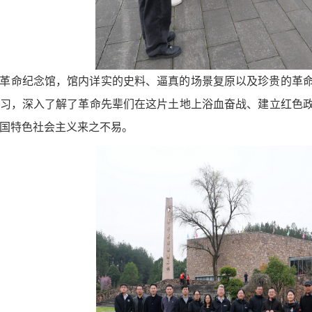
革命纪念馆，馆内详实的史料、逼真的场景复原以及珍贵的革
习，深入了解了革命先辈们在这片土地上浴血奋战、建立红色
国特色社会主义来之不易。