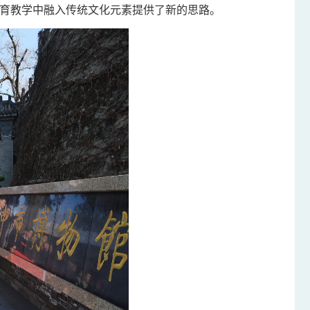
育教学中融入传统文化元素提供了新的思路。