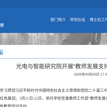
部门简介
师资队伍
博士后工
采
光电与智能研究院开展“教师发展支
2025年03月25日 17:
学习贯彻习近平新时代中国特色社会主义思想和党的二十届三
红色基因，3月21日-22日，依托学校党委教师工作部“教师发
色教育培训活动。