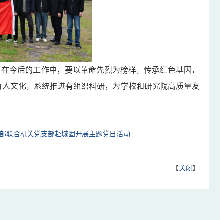
，在今后的工作中，要以革命先烈为榜样，传承红色基因，
育人文化，系统推进有组织科研，为学校和研究院高质量发
支部联合机关党支部赴城固开展主题党日活动
【
关闭
】