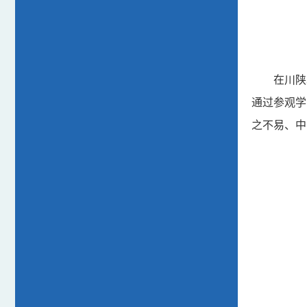
在川陕
通过参观学
之不易、中