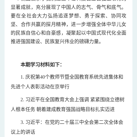
显著成就，充分展现了中国人的志气、骨气和底气。
要在全社会大力弘扬追逐梦想、勇于探索、协同攻
坚、合作共赢的探月精神，进一步增强全体中华儿女
的民族自信心和自豪感，凝聚起以中国式现代化全面
推进强国建设、民族复兴伟业的磅礴力量。
本期学习材料如下：
1.
庆祝第40个教师节暨全国教育系统先进集体和
先进个人表彰活动在京举行
2.
习近平在全国教育大会上强调
紧紧围绕立德树
人根本任务
朝着建成教育强国战略目标扎实迈进
3.
习近平：在党的二十届三中全会第二次全体会
议上的讲话