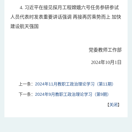
4.
习近平在接见探月工程嫦娥六号任务参研参试
人员代表时发表重要讲话强调
再接再厉乘势而上
加快
建设航天强国
党委教师工作部
2024年10月1日
上一条：
2024年11月教职工政治理论学习（第11期）
下一条：
2024年9月教职工政治理论学习（第9期）
【
关闭
】