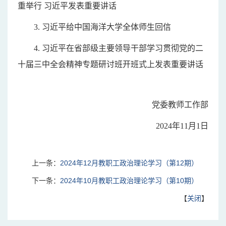
重举行 习近平发表重要讲话
3.
习近平给中国海洋大学全体师生回信
4.
习近平在省部级主要领导干部学习贯彻党的二
十届三中全会精神专题研讨班开班式上发表重要讲话
党委教师工作部
2024年11月1日
上一条：
2024年12月教职工政治理论学习（第12期）
下一条：
2024年10月教职工政治理论学习（第10期）
【
关闭
】