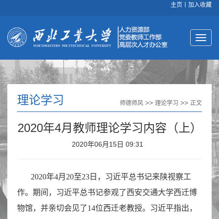
主页
丨
加入收藏
理论学习
>>
>>
师德师风
理论学习
正文
2020年4月教师理论学习内容（上）
2020年06月15日 09:31
2020年4月20至23日，习近平总书记来陕视察工
作。期间，习近平总书记参观了西安交通大学西迁博
物馆，并亲切会见了14位西迁老教授。习近平指出，