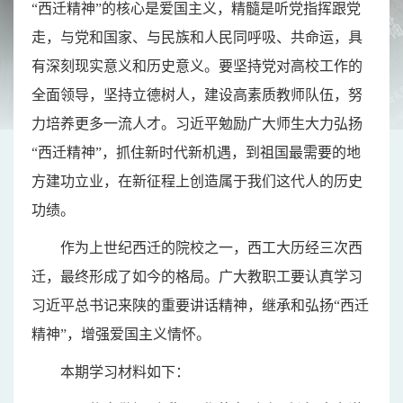
“西迁精神”的核心是爱国主义，精髓是听党指挥跟党
走，与党和国家、与民族和人民同呼吸、共命运，具
有深刻现实意义和历史意义。要坚持党对高校工作的
全面领导，坚持立德树人，建设高素质教师队伍，努
力培养更多一流人才。习近平勉励广大师生大力弘扬
“西迁精神”，抓住新时代新机遇，到祖国最需要的地
方建功立业，在新征程上创造属于我们这代人的历史
功绩。
作为上世纪西迁的院校之一，西工大历经三次西
迁，最终形成了如今的格局。广大教职工要认真学习
习近平总书记来陕的重要讲话精神，继承和弘扬
“西迁
精神”，增强爱国主义情怀。
本期学习材料如下：