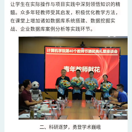
让学生在实际操作与项目实践中深刻领悟知识的精
髓。众多年轻教师受其启发，积极优化教学方法，
在课堂上增加诸如数据库系统搭建、数据挖掘实
战、企业数据库案例分析等实践环节。
二、
科研逐梦，勇登学术巍峨