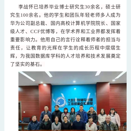
李战怀已培养毕业博士研究生30余名，硕士研
究生100余名。他的学生和团队年轻老师多人成为
华为公司副总裁、国内高校计算机学院院长、国家
级人才、CCF优博等，在学术界和工业界都发挥着
重要影响力。他用自己的言行诠释着师者的担当与
责任，让教育的光辉在学生的成长历程中熠熠生
辉，为我国数据库学科的人才培养和技术发展奠定
了坚实的基石。