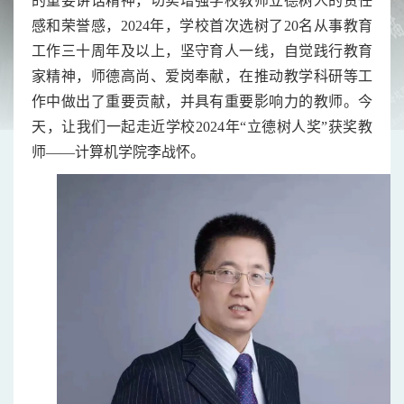
的重要讲话精神，切实增强学校教师立德树人的责任
感和荣誉感，2024年，学校首次选树了20名从事教育
工作三十周年及以上，坚守育人一线，自觉践行教育
家精神，师德高尚、爱岗奉献，在推动教学科研等工
作中做出了重要贡献，并具有重要影响力的教师。今
天，让我们一起走近学校2024年“立德树人奖”获奖教
师——计算机学院李战怀。