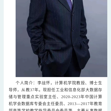
个人简介：
李战怀，计算机学院教授、博士生
导师，从教37年。现担任工业和信息化部大数据存
储与管理重点实验室主任、2020-2023年中国计算
机学会数据库专委会主任委员、2013—2017年教育
部高等学校教学指导委员会委员等。主要从事数据