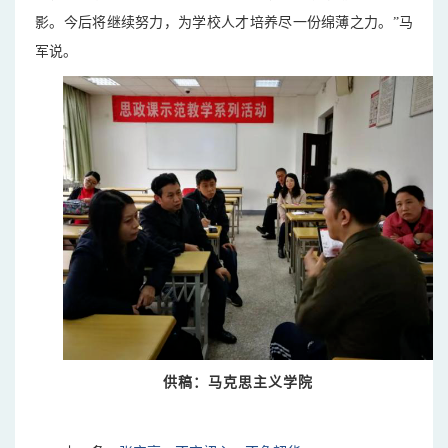
影。今后将继续努力，为学校人才培养尽一份绵薄之力。”马
军说。
供稿：马克思主义学院