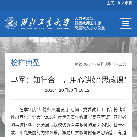
主页
丨
加入收藏
榜样典型
>>
>>
师德师风
榜样典型
正文
马军：知行合一，用心讲好“思政课”
2020年10月30日 10:12
在本年度“师德师风建设月”期间，党委教师工作部将陆续
推出西北工业大学2020年度优秀青年教师（吴亚军奖）获得者
的事迹材料，充分展现我校优秀青年教师的爱岗奉献、甘于奉
献、阳光美丽的为师风采，激励广大教师做有理想信念、有道