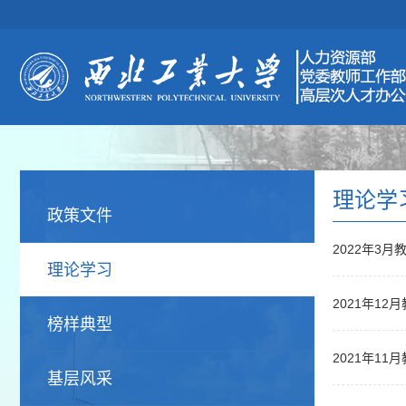
理论学
政策文件
2022年3
理论学习
2021年1
榜样典型
2021年1
基层风采