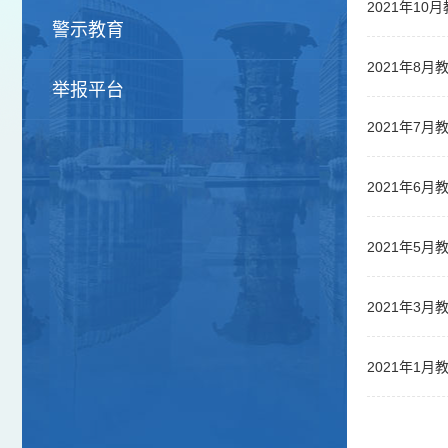
2021年1
警示教育
2021年8
举报平台
2021年7
2021年6
2021年5
2021年3
2021年1