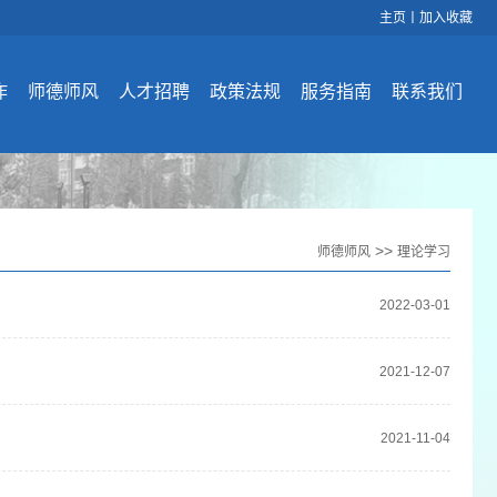
主页
丨
加入收藏
作
师德师风
人才招聘
政策法规
服务指南
联系我们
>>
师德师风
理论学习
2022-03-01
2021-12-07
2021-11-04