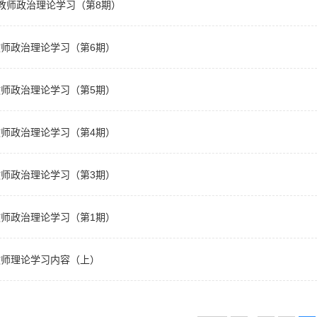
0月教师政治理论学习（第8期）
月教师政治理论学习（第6期）
月教师政治理论学习（第5期）
月教师政治理论学习（第4期）
月教师政治理论学习（第3期）
月教师政治理论学习（第1期）
月教师理论学习内容（上）