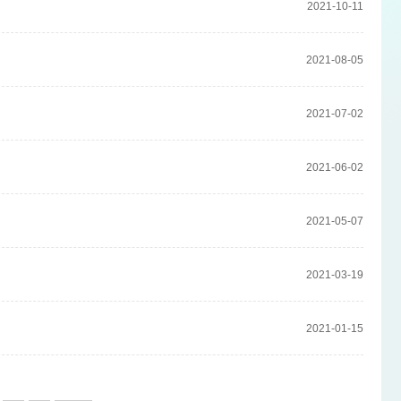
2021-10-11
2021-08-05
2021-07-02
2021-06-02
2021-05-07
2021-03-19
2021-01-15