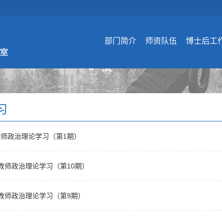
部门简介
师资队伍
博士后工
习
月教师政治理论学习（第1期）
2月教师政治理论学习（第10期）
1月教师政治理论学习（第9期）